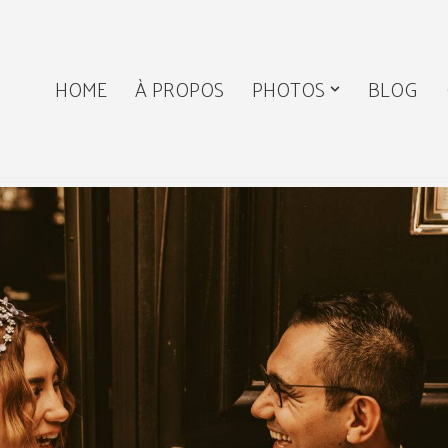
HOME
À PROPOS
PHOTOS
BLOG