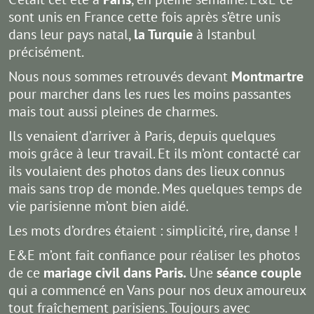
sont unis en France cette fois après s’être unis
dans leur pays natal,
la Turquie
à Istanbul
précisément.
Nous nous sommes retrouvés devant
Montmartre
pour marcher dans les rues les moins passantes
mais tout aussi pleines de charmes.
Ils venaient d’arriver à Paris, depuis quelques
mois grâce à leur travail. Et ils m’ont contacté car
ils voulaient des photos dans des lieux connus
mais sans trop de monde. Mes quelques temps de
vie parisienne m’ont bien aidé.
Les mots d’ordres étaient : simplicité, rire, danse !
E&E m’ont fait confiance pour réaliser les photos
de ce
mariage civil dans Paris.
Une
séance couple
qui a commencé en Vans pour nos deux amoureux
tout fraîchement parisiens. Toujours avec