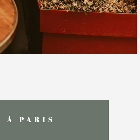
E À PARIS