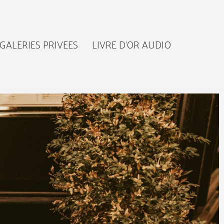
GALERIES PRIVEES
LIVRE D’OR AUDIO