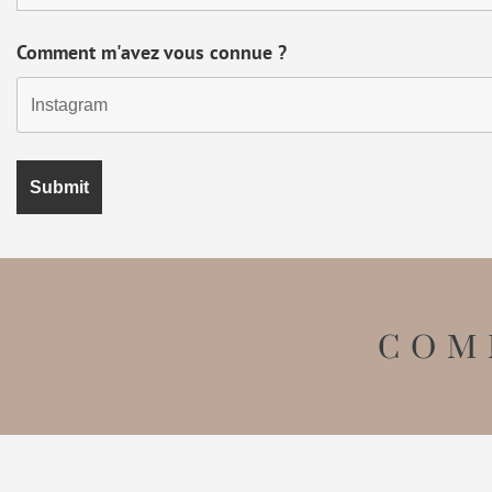
Comment m'avez vous connue ?
COM