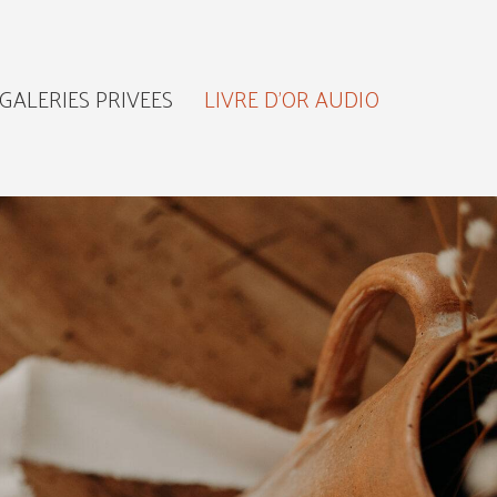
GALERIES PRIVEES
LIVRE D’OR AUDIO