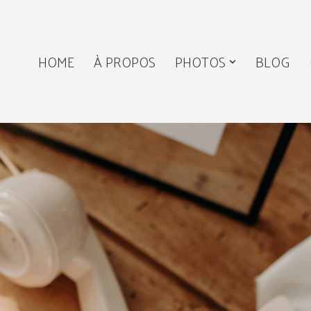
HOME
À PROPOS
PHOTOS
BLOG