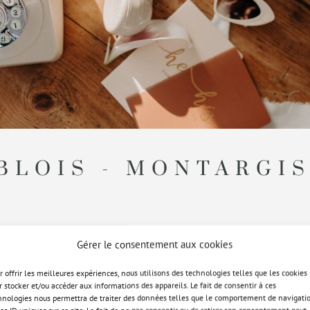
BLOIS - MONTARGI
Gérer le consentement aux cookies
r offrir les meilleures expériences, nous utilisons des technologies telles que les cookies
r stocker et/ou accéder aux informations des appareils. Le fait de consentir à ces
hnologies nous permettra de traiter des données telles que le comportement de navigati