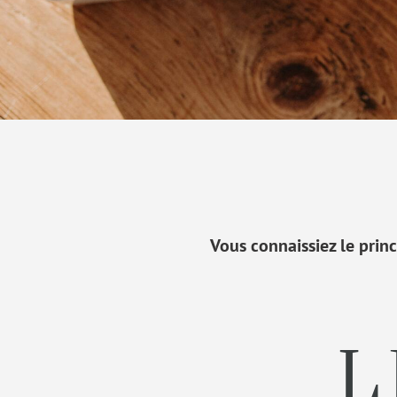
Vous connaissiez le princ
L