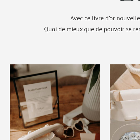
Avec ce livre d’or nouvell
Quoi de mieux que de pouvoir se re