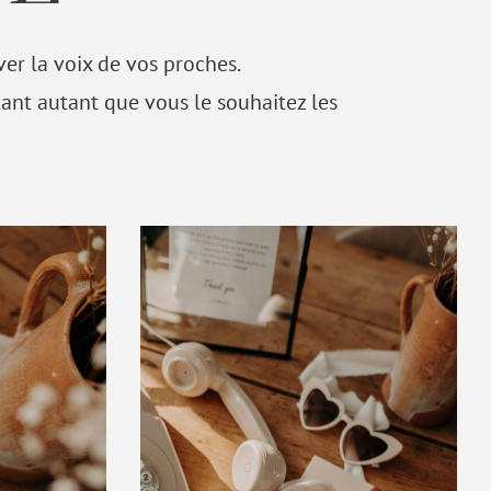
ver la voix de vos proches.
nt autant que vous le souhaitez les