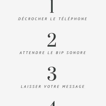
1
DÉCROCHER LE TÉLÉPHONE
2
ATTENDRE LE BIP SONORE
3
LAISSER VOTRE MESSAGE