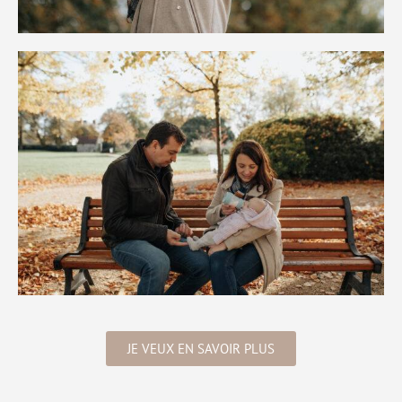
JE VEUX EN SAVOIR PLUS