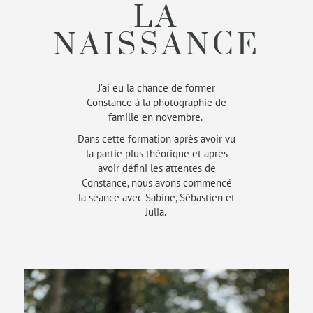
LA
NAISSANCE
J’ai eu la chance de former
Constance à la photographie de
famille en novembre.
Dans cette formation après avoir vu
la partie plus théorique et après
avoir défini les attentes de
Constance, nous avons commencé
la séance avec Sabine, Sébastien et
Julia.