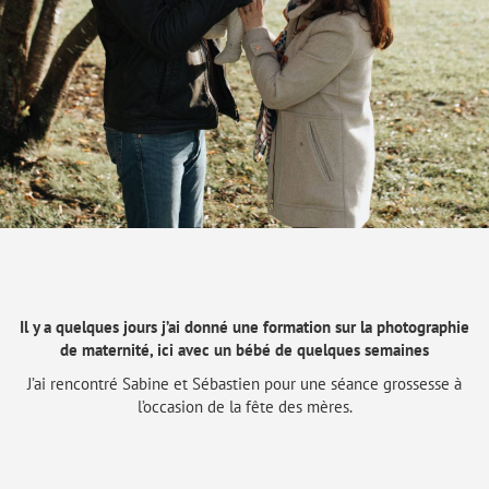
Il y a quelques jours j’ai donné une formation sur la photographie
de maternité, ici avec un bébé de quelques semaines
J’ai rencontré Sabine et Sébastien pour une séance grossesse à
l’occasion de la fête des mères.