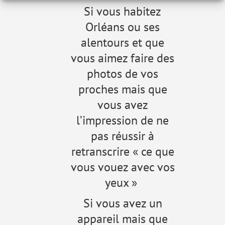
Si vous habitez
Orléans ou ses
alentours et que
vous aimez faire des
photos de vos
proches mais que
vous avez
l’impression de ne
pas réussir à
retranscrire « ce que
vous vouez avec vos
yeux »
Si vous avez un
appareil mais que