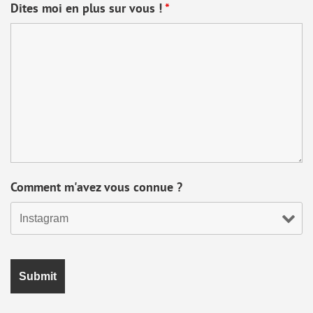
Dites moi en plus sur vous !
*
Comment m'avez vous connue ?