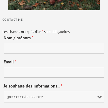
CONTACT ME
Les champs marqués d’un
*
sont obligatoires
Nom / prénom
*
Email
*
Je souhaite des informations...
*