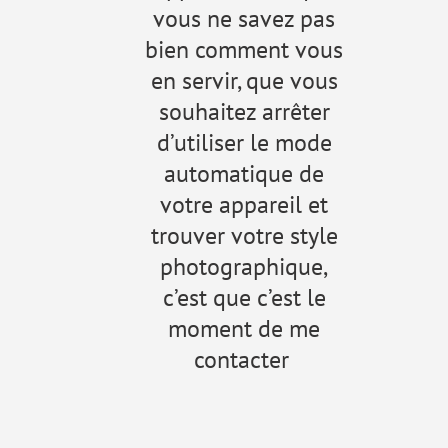
vous ne savez pas
bien comment vous
en servir, que vous
souhaitez arrêter
d’utiliser le mode
automatique de
votre appareil et
trouver votre style
photographique,
c’est que c’est le
moment de me
contacter