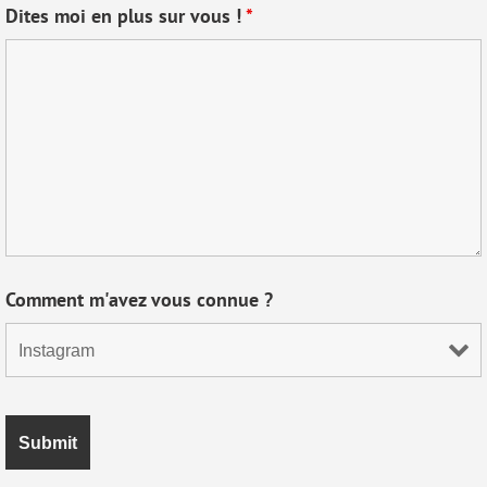
Dites moi en plus sur vous !
*
Comment m'avez vous connue ?