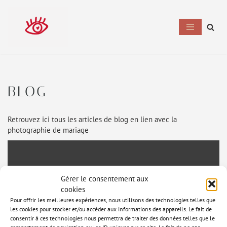
Aller
au
contenu
BLOG
Retrouvez ici tous les articles de blog en lien avec la
photographie de mariage
Gérer le consentement aux
cookies
Pour offrir les meilleures expériences, nous utilisons des technologies telles que
les cookies pour stocker et/ou accéder aux informations des appareils. Le fait de
consentir à ces technologies nous permettra de traiter des données telles que le