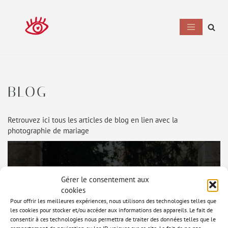
Aller
au
contenu
BLOG
Retrouvez ici tous les articles de blog en lien avec la
photographie de mariage
Gérer le consentement aux
cookies
Pour offrir les meilleures expériences, nous utilisons des technologies telles que
les cookies pour stocker et/ou accéder aux informations des appareils. Le fait de
consentir à ces technologies nous permettra de traiter des données telles que le